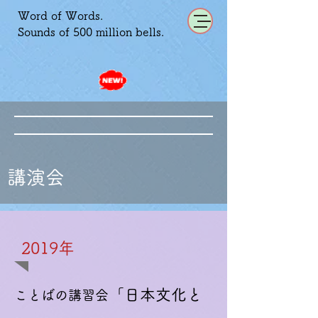
Word of Words.
Sounds of 500 million bells.
講演会
​2019年
「日本文化と
ことばの講習会